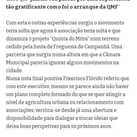
tão gratificante como foi o arranque da QMF
”
Com esta e outras experiências surgiu o movimento
terra solta que agora é associação terra solta e que
dinamiza o projeto “Quinta do Mitra” num terreno
cedido pela Junta de Freguesia de Campanhã. Uma
parceria que surgiu numa altura em que a Câmara
Municipal parecia ignorar alguns movimentos na
cidade.
Numa nota final positiva Francisco Flórido referiu que,
com este executivo, mesmo se parece ainda não haver
um plano completo formado do que se quer atingir a
nível de agricultura urbana ou relacionamento com
associações, verifica-se desde já uma abertura e
disponibilidade para dialogar e trocar ideias que
deixa boas perspetivas para os próximos anos.