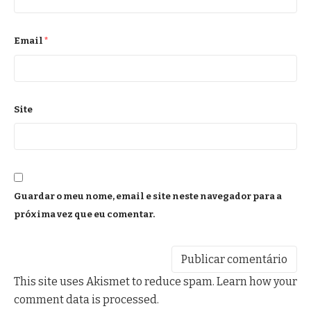
Email
*
Site
Guardar o meu nome, email e site neste navegador para a
próxima vez que eu comentar.
This site uses Akismet to reduce spam.
Learn how your
comment data is processed.