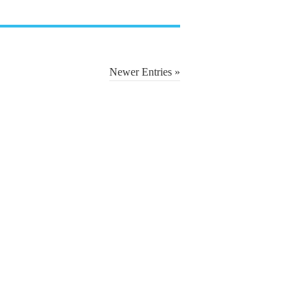
Newer Entries »