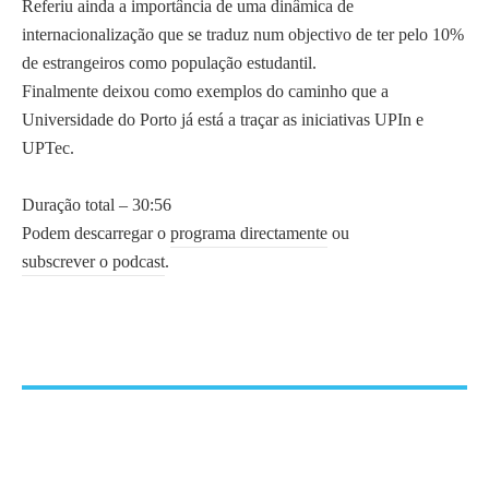
Referiu ainda a importância de uma dinâmica de
internacionalização que se traduz num objectivo de ter pelo 10%
de estrangeiros como população estudantil.
Finalmente deixou como exemplos do caminho que a
Universidade do Porto já está a traçar as iniciativas UPIn e
UPTec.
Duração total – 30:56
Podem descarregar o
programa directamente
ou
subscrever o podcast
.