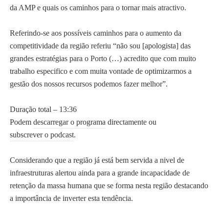
da AMP e quais os caminhos para o tornar mais atractivo.
Referindo-se aos possíveis caminhos para o aumento da
competitividade da região referiu “não sou [apologista] das
grandes estratégias para o Porto (…) acredito que com muito
trabalho especifico e com muita vontade de optimizarmos a
gestão dos nossos recursos podemos fazer melhor”.
Duração total – 13:36
Podem
descarregar o programa
directamente ou
subscrever o podcast
.
Considerando que a região já está bem servida a nivel de
infraestruturas alertou ainda para a grande incapacidade de
retenção da massa humana que se forma nesta região destacando
a importância de inverter esta tendência.