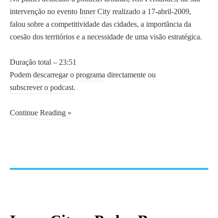
intervenção no evento
Inner City
realizado a 17-abril-2009,
falou sobre a competitividade das cidades, a importãncia da
coesão dos territórios e a necessidade de uma visão estratégica.
Duração total – 23:51
Podem
descarregar o programa
directamente ou
subscrever o podcast
.
Continue Reading »