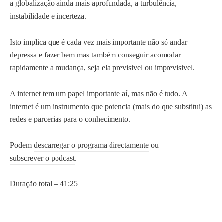
a globalização ainda mais aprofundada, a turbulência,
instabilidade e incerteza.
Isto implica que é cada vez mais importante não só andar
depressa e fazer bem mas também conseguir acomodar
rapidamente a mudança, seja ela previsivel ou imprevisivel.
A internet tem um papel importante aí, mas não é tudo. A
internet é um instrumento que potencia (mais do que substitui) as
redes e parcerias para o conhecimento.
Podem
descarregar o programa directamente
ou
subscrever o podcast
.
Duração total – 41:25