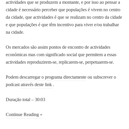
actividades que se produzem a montante, e por isso ao pensar a
cidade é necessário perceber que populações é vivem no centro
da cidade, que actividades é que se realizam no centro da cidade
e que populações é que têm incentivo para viver e/ou trabalhar
na cidade.
Os mercados são assim pontos de encontro de actividades
económicas mas com significado social que permitem a essas
actividades reproduzirem-se, replicarem-se, perpetuarem-se.
Podem
descarregar o programa directamente
ou subscrever o
podcast
através deste link
.
Duração total – 30:03
Continue Reading »