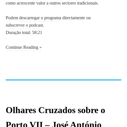
como acrescente valor a outros sectores tradicionais.
Podem
descarregar o programa
directamente ou
subscrever o podcast
.
Duração total: 58:21
Continue Reading »
Olhares Cruzados sobre o
Porto VII – José António