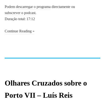
Podem
descarregar o programa
directamente ou
subscrever o podcast
.
Duração total: 17:12
Continue Reading »
Olhares Cruzados sobre o
Porto VII – Luís Reis