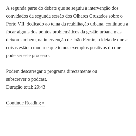
A segunda parte do debate que se seguiu à intervenção dos
convidados da segunda sessão dos Olhares Cruzados sobre o
Porto VII, dedicado ao tema da reabilitação urbana, continuou a
focar alguns dos pontos problemáticos da gestão urbana mas
deixou também, na intervenção de João Ferrão, a ideia de que as
coisas estão a mudar e que temos exemplos positivos do que
pode ser este processo.
Podem
descarregar o programa
directamente ou
subscrever o podcast
.
Duração total: 29:43
Continue Reading »