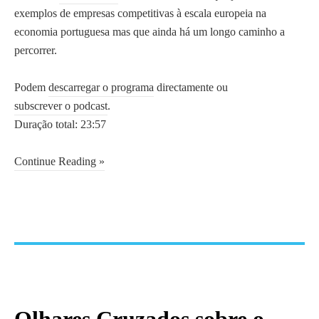
exemplos de empresas competitivas à escala europeia na
economia portuguesa mas que ainda há um longo caminho a
percorrer.
Podem
descarregar o programa
directamente ou
subscrever o podcast
.
Duração total: 23:57
Continue Reading »