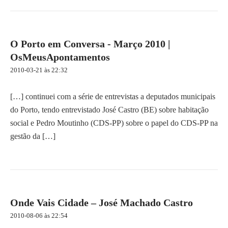
O Porto em Conversa - Março 2010 |
OsMeusApontamentos
2010-03-21 às 22:32
[…] continuei com a série de entrevistas a deputados municipais
do Porto, tendo entrevistado José Castro (BE) sobre habitação
social e Pedro Moutinho (CDS-PP) sobre o papel do CDS-PP na
gestão da […]
Onde Vais Cidade – José Machado Castro
2010-08-06 às 22:54