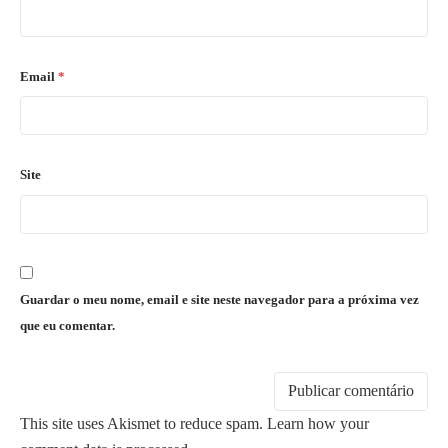
Email
*
Site
Guardar o meu nome, email e site neste navegador para a próxima vez
que eu comentar.
This site uses Akismet to reduce spam.
Learn how your