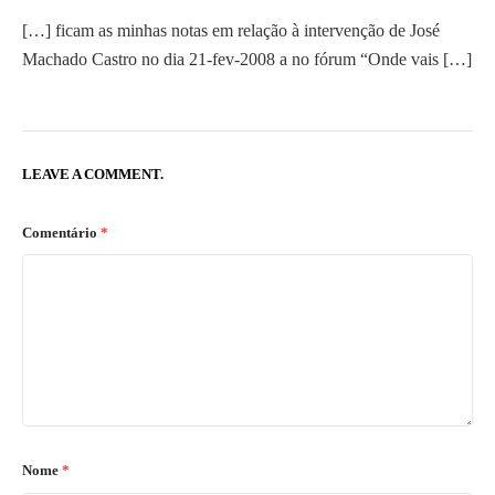
[…] ficam as minhas notas em relação à intervenção de José
Machado Castro no dia 21-fev-2008 a no fórum “Onde vais […]
LEAVE A COMMENT.
Comentário
*
Nome
*