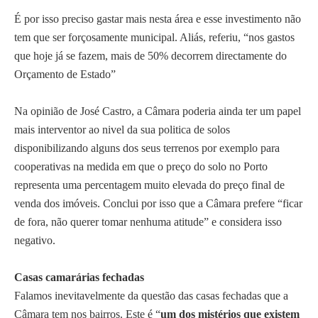
É por isso preciso gastar mais nesta área e esse investimento não
tem que ser forçosamente municipal. Aliás, referiu, “nos gastos
que hoje já se fazem, mais de 50% decorrem directamente do
Orçamento de Estado”
Na opinião de José Castro, a Câmara poderia ainda ter um papel
mais interventor ao nivel da sua politica de solos
disponibilizando alguns dos seus terrenos por exemplo para
cooperativas na medida em que o preço do solo no Porto
representa uma percentagem muito elevada do preço final de
venda dos imóveis. Conclui por isso que a Câmara prefere “ficar
de fora, não querer tomar nenhuma atitude” e considera isso
negativo.
Casas camarárias fechadas
Falamos inevitavelmente da questão das casas fechadas que a
Câmara tem nos bairros. Este é “
um dos mistérios que existem