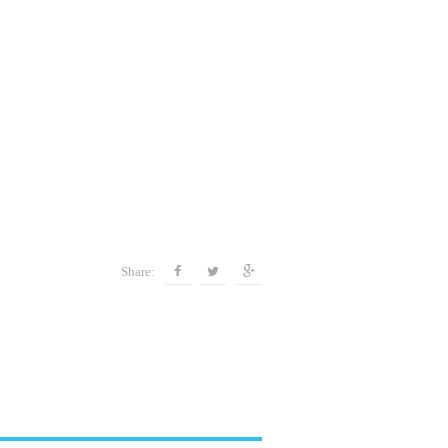
Share: