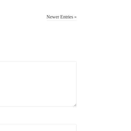
Newer Entries »