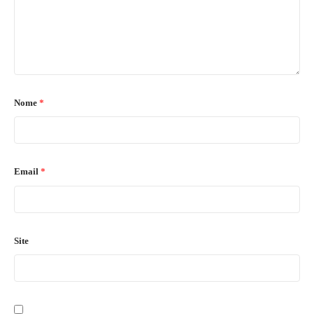
Nome
*
Email
*
Site